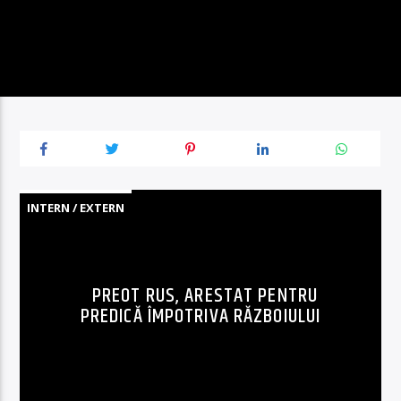
INTERN / EXTERN
PREOT RUS, ARESTAT PENTRU
PREDICĂ ÎMPOTRIVA RĂZBOIULUI