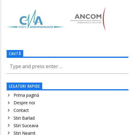
CAUTĂ
LEGATURI RAPIDE
Prima pagină
Despre noi
Contact
Stiri Barlad
Stiri Suceava
Stiri Neamt