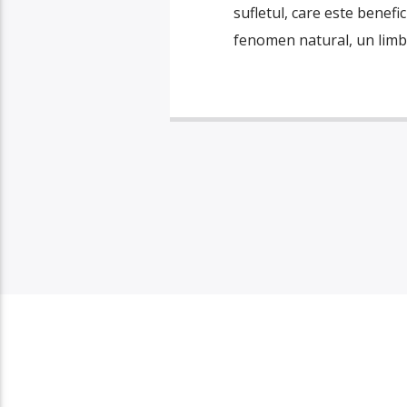
sufletul, care este benefic
fenomen natural, un limbaj