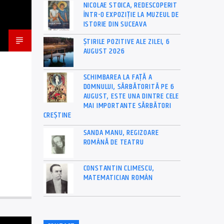
NICOLAE STOICA, REDESCOPERIT
ÎNTR-O EXPOZIȚIE LA MUZEUL DE
ISTORIE DIN SUCEAVA
ȘTIRILE POZITIVE ALE ZILEI, 6
AUGUST 2026
SCHIMBAREA LA FAȚĂ A
DOMNULUI, SĂRBĂTORITĂ PE 6
AUGUST, ESTE UNA DINTRE CELE
MAI IMPORTANTE SĂRBĂTORI
CREȘTINE
SANDA MANU, REGIZOARE
ROMÂNĂ DE TEATRU
CONSTANTIN CLIMESCU,
MATEMATICIAN ROMÂN