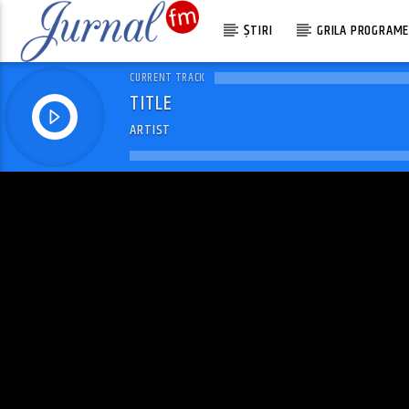
ȘTIRI
GRILA PROGRAM
CURRENT TRACK
TITLE
ARTIST