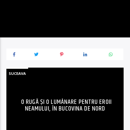
SUCEAVA
O RUGĂ ȘI O LUMÂNARE PENTRU EROII
NEAMULUI, ÎN BUCOVINA DE NORD