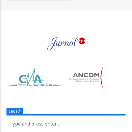
PAGINI
CAUTĂ