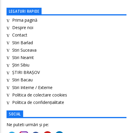
LEGATURI RAPIDE
Prima pagină
Despre noi
Contact
Stiri Barlad
Stiri Suceava
Stiri Neamt
Știri Sibiu
ȘTIRI BRAȘOV
Stiri Bacau
Stiri Interne / Externe
Politica de colectare cookies
Politica de confidenţialitate
SOCIAL
Ne puteti urmări și pe: