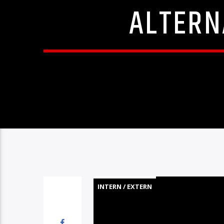
ALTERN
INTERN / EXTERN