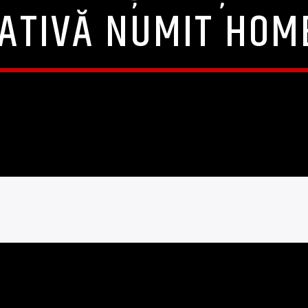
ATIVĂ NUMIT HOM