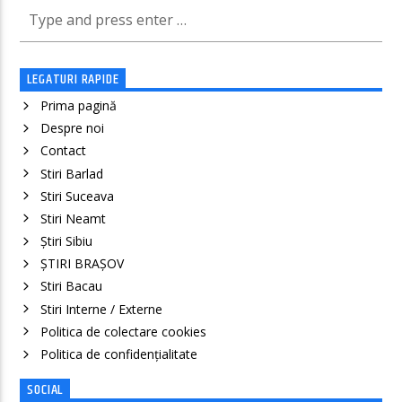
LEGATURI RAPIDE
Prima pagină
Despre noi
Contact
Stiri Barlad
Stiri Suceava
Stiri Neamt
Știri Sibiu
ȘTIRI BRAȘOV
Stiri Bacau
Stiri Interne / Externe
Politica de colectare cookies
Politica de confidenţialitate
SOCIAL