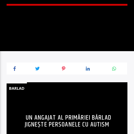
BARLAD
UN ANGAJAT AL PRIMĂRIEI BÂRLAD
JIGNEȘTE PERSOANELE CU AUTISM