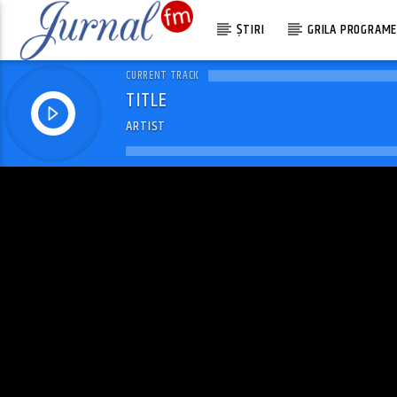
ȘTIRI
GRILA PROGRAM
CURRENT TRACK
TITLE
ARTIST