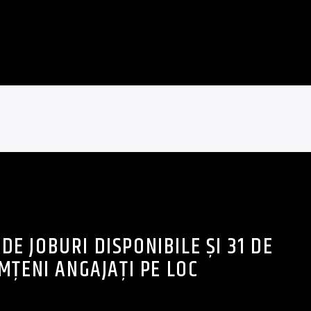
DE JOBURI DISPONIBILE ȘI 31 DE
MȚENI ANGAJAȚI PE LOC