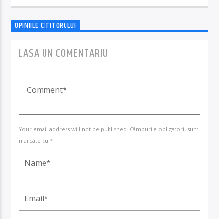
OPINIILE CITITORULUI
LASA UN COMENTARIU
Your email address will not be published. Câmpurile obligatorii sunt
marcate cu *