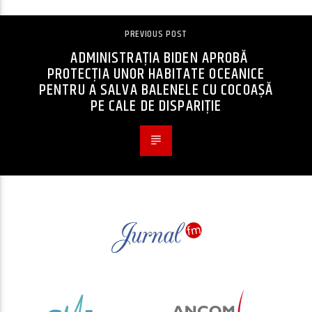
PREVIOUS POST
ADMINISTRAȚIA BIDEN APROBĂ
PROTECȚIA UNOR HABITATE OCEANICE
PENTRU A SALVA BALENELE CU COCOAȘĂ
PE CALE DE DISPARIȚIE