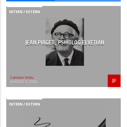
INTERN / EXTERN
JEAN PIAGET, PSIHOLOG ELVEȚIAN
Carmen Vintu
AUGUST 9, 2026
INTERN / EXTERN