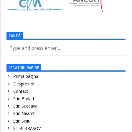
CAUTĂ
LEGATURI RAPIDE
Prima pagină
Despre noi
Contact
Stiri Barlad
Stiri Suceava
Stiri Neamt
Știri Sibiu
ȘTIRI BRAȘOV