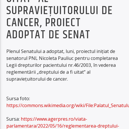
SUPRAVIEŢUITORULUI DE
CANCER, PROIECT
ADOPTAT DE SENAT
Plenul Senatului a adoptat, luni, proiectul iniţiat de
senatorul PNL Nicoleta Pauliuc pentru completarea
Legii drepturilor pacientului nr.46/2003, în vederea
reglementării „dreptului de a fi uitat” al
supravieţuitorului de cancer.
Sursa foto:
https://commons.wikimedia.org/wiki/File:Palatul_Senatul
Sursa:
https://www.agerpres.ro/viata-
parlamentara/2022/05/16/reglementarea-dreptului-