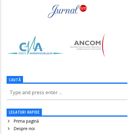
CAUTĂ
LEGATURI RAPIDE
Prima pagină
Despre noi