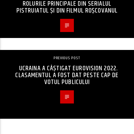
ROLURILE PRINCIPALE DIN SERIALUL
PISTRUIATUL ȘI DIN FILMUL ROȘCOVANUL
PREVIOUS POST
UCRAINA A CÂŞTIGAT EUROVISION 2022.
CLASAMENTUL A FOST DAT PESTE CAP DE
VOTUL PUBLICULUI