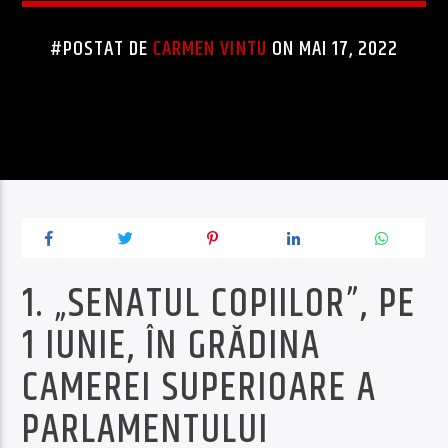
#POSTAT DE
CARMEN VINTU
ON MAI 17, 2022
1. „SENATUL COPIILOR”, PE
1 IUNIE, ÎN GRĂDINA
CAMEREI SUPERIOARE A
PARLAMENTULUI