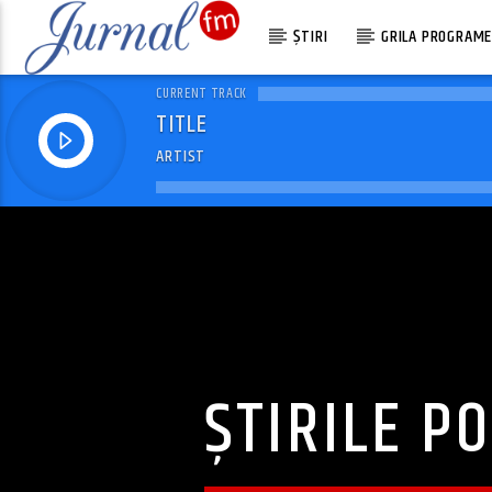
ȘTIRI
GRILA PROGRAM
CURRENT TRACK
TITLE
ARTIST
ȘTIRILE PO