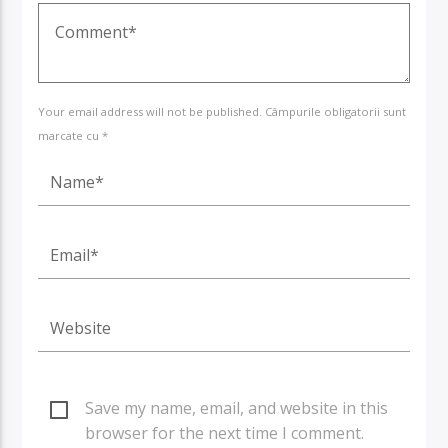
Your email address will not be published. Câmpurile obligatorii sunt
marcate cu *
Save my name, email, and website in this
browser for the next time I comment.