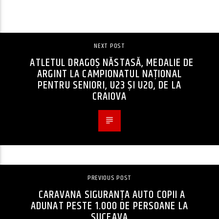
CONTINUE READING
NEXT POST
ATLETUL DRAGOȘ NĂSTASĂ, MEDALIE DE
ARGINT LA CAMPIONATUL NAȚIONAL
PENTRU SENIORI, U23 ȘI U20, DE LA
CRAIOVA
PREVIOUS POST
CARAVANA SIGURANȚA AUTO COPII A
ADUNAT PESTE 1.000 DE PERSOANE LA
SUCEAVA