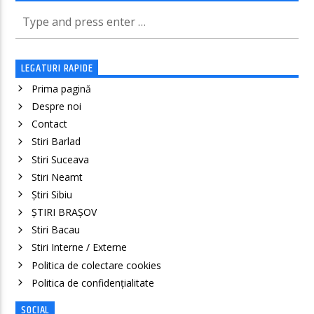
LEGATURI RAPIDE
Prima pagină
Despre noi
Contact
Stiri Barlad
Stiri Suceava
Stiri Neamt
Știri Sibiu
ȘTIRI BRAȘOV
Stiri Bacau
Stiri Interne / Externe
Politica de colectare cookies
Politica de confidenţialitate
SOCIAL