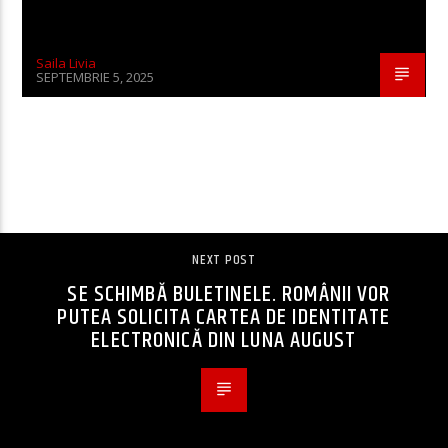
Saila Livia
SEPTEMBRIE 5, 2025
CONTINUE READING
NEXT POST
SE SCHIMBĂ BULETINELE. ROMÂNII VOR
PUTEA SOLICITA CARTEA DE IDENTITATE
ELECTRONICĂ DIN LUNA AUGUST