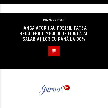
PREVIOUS POST
ANGAJATORII AU POSIBILITATEA
REDUCERII TIMPULUI DE MUNCĂ AL
SALARIAŢILOR CU PÂNĂ LA 80%