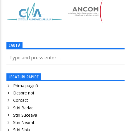
CAUTĂ
LEGATURI RAPIDE
Prima pagină
Despre noi
Contact
Stiri Barlad
Stiri Suceava
Stiri Neamt
Știri Sibiu