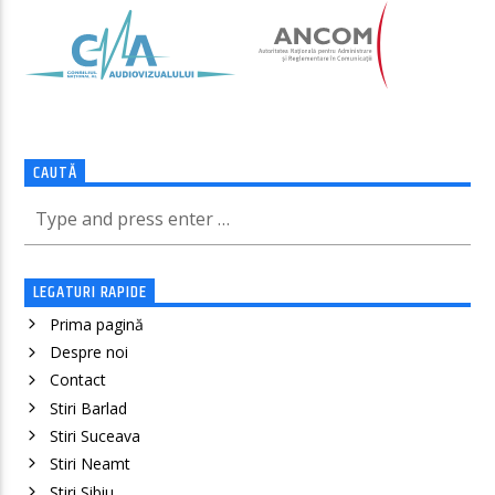
CAUTĂ
LEGATURI RAPIDE
Prima pagină
Despre noi
Contact
Stiri Barlad
Stiri Suceava
Stiri Neamt
Știri Sibiu