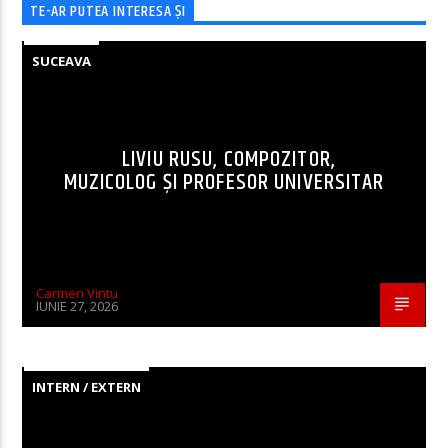
TE-AR PUTEA INTERESA ȘI
SUCEAVA
LIVIU RUSU, COMPOZITOR,
MUZICOLOG ȘI PROFESOR UNIVERSITAR
Carmen Vintu
IUNIE 27, 2026
INTERN / EXTERN