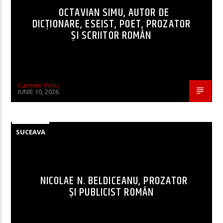
OCTAVIAN SIMU, AUTOR DE
DICȚIONARE, ESEIST, POET, PROZATOR
ȘI SCRIITOR ROMÂN
Carmen Vintu
IUNIE 10, 2026
SUCEAVA
NICOLAE N. BELDICEANU, PROZATOR
ȘI PUBLICIST ROMÂN