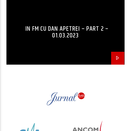
IN FM CU DAN APETREI – PART 2 –
01.03.2023