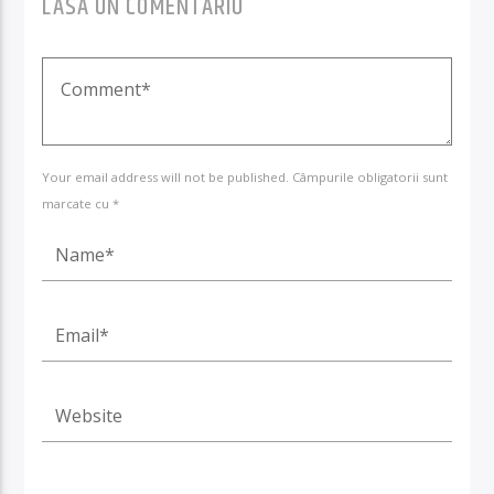
LASA UN COMENTARIU
Your email address will not be published. Câmpurile obligatorii sunt
marcate cu *