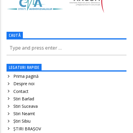
CAUTĂ
LEGATURI RAPIDE
Prima pagină
Despre noi
Contact
Stiri Barlad
Stiri Suceava
Stiri Neamt
Știri Sibiu
ȘTIRI BRAȘOV