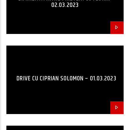
02.03.2023
DRIVE CU CIPRIAN SOLOMON – 01.03.2023