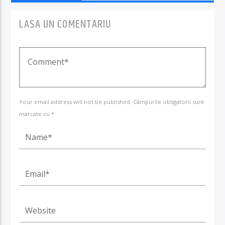
LASA UN COMENTARIU
Your email address will not be published. Câmpurile obligatorii sunt
marcate cu *