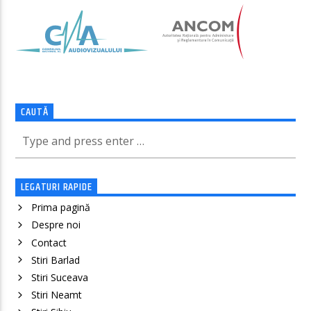
CAUTĂ
LEGATURI RAPIDE
Prima pagină
Despre noi
Contact
Stiri Barlad
Stiri Suceava
Stiri Neamt