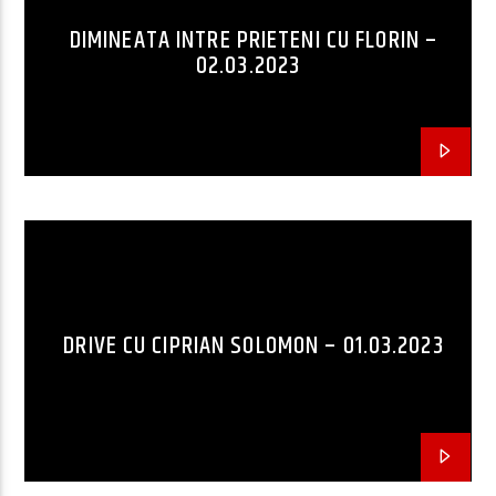
DIMINEATA INTRE PRIETENI CU FLORIN –
02.03.2023
DRIVE CU CIPRIAN SOLOMON – 01.03.2023