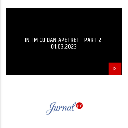
IN FM CU DAN APETREI – PART 2 –
01.03.2023