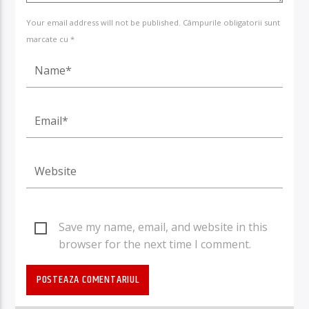
Your email address will not be published. Câmpurile obligatorii sunt
marcate cu *
Save my name, email, and website in this
browser for the next time I comment.