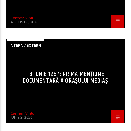
Carmen Vintu
AUGUST 6, 2026
INTERN / EXTERN
3 IUNIE 1267: PRIMA MENȚIUNE
DOCUMENTARĂ A ORAȘULUI MEDIAȘ
Carmen Vintu
IUNIE 3, 2026