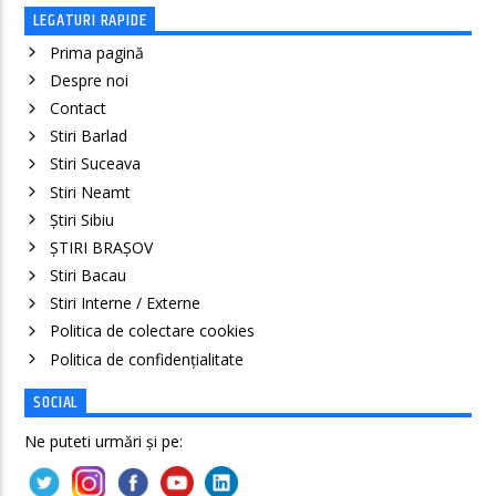
LEGATURI RAPIDE
Prima pagină
Despre noi
Contact
Stiri Barlad
Stiri Suceava
Stiri Neamt
Știri Sibiu
ȘTIRI BRAȘOV
Stiri Bacau
Stiri Interne / Externe
Politica de colectare cookies
Politica de confidenţialitate
SOCIAL
Ne puteti urmări și pe: