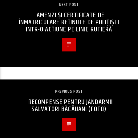
NEXT POST
AMENZI ȘI CERTIFICATE DE
ÎNMATRICULARE REȚINUTE DE POLIȚIȘTI
INTR-O ACȚIUNE PE LINIE RUTIERĂ
PREVIOUS POST
RECOMPENSE PENTRU JANDARMII
SALVATORI BĂCĂUANI (FOTO)