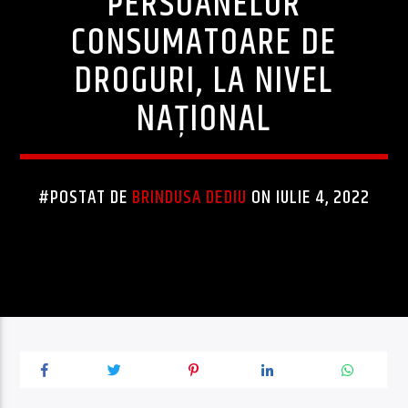
PERSOANELOR
CONSUMATOARE DE
DROGURI, LA NIVEL
NAŢIONAL
#POSTAT DE
BRINDUSA DEDIU
ON IULIE 4, 2022