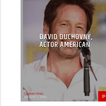
DAVID DUCHOVNY,
ACTOR AMERICAN
Carmen Vintu
AUGUST 7, 2026