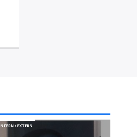
INTERN / EXTERN