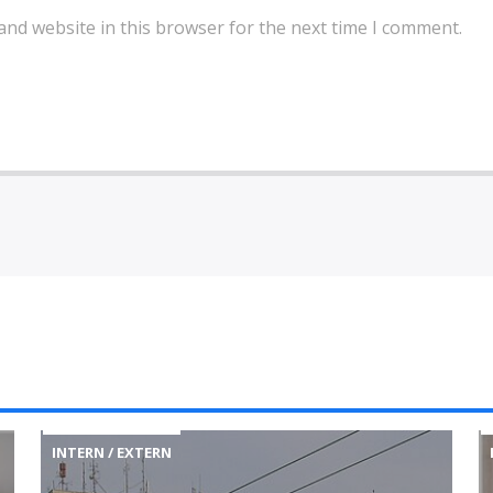
and website in this browser for the next time I comment.
INTERN / EXTERN