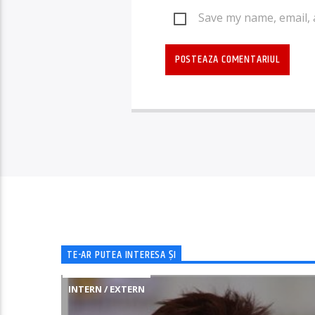
Save my name, email, 
TE-AR PUTEA INTERESA ȘI
INTERN / EXTERN