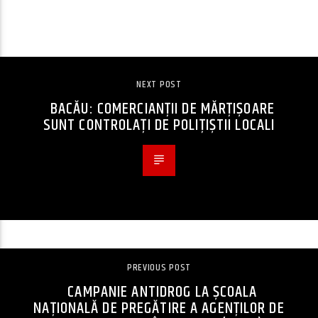
CONTINUE READING
NEXT POST
BACĂU: COMERCIANȚII DE MĂRȚIȘOARE
SUNT CONTROLAȚI DE POLIȚIȘTII LOCALI
PREVIOUS POST
CAMPANIE ANTIDROG LA ȘCOALA
NAȚIONALĂ DE PREGĂTIRE A AGENȚILOR DE