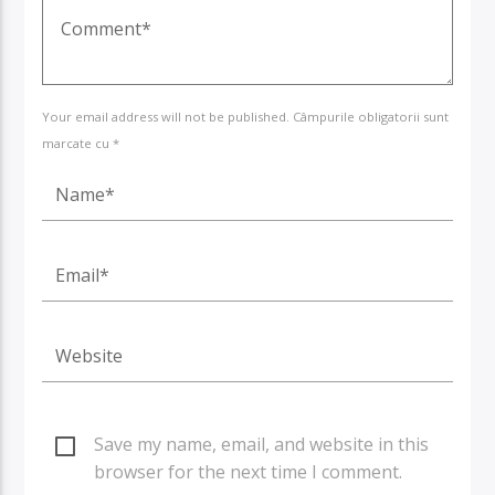
Your email address will not be published. Câmpurile obligatorii sunt
marcate cu *
Save my name, email, and website in this
browser for the next time I comment.