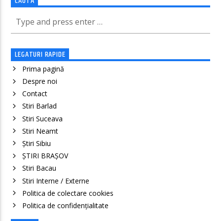
CAUTĂ
LEGATURI RAPIDE
Prima pagină
Despre noi
Contact
Stiri Barlad
Stiri Suceava
Stiri Neamt
Știri Sibiu
ȘTIRI BRAȘOV
Stiri Bacau
Stiri Interne / Externe
Politica de colectare cookies
Politica de confidenţialitate