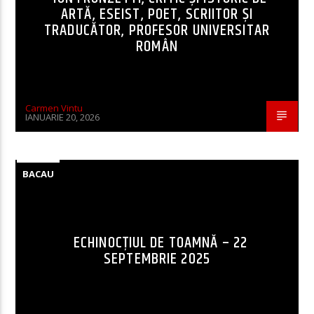
ARTĂ, ESEIST, POET, SCRIITOR ȘI
TRADUCĂTOR, PROFESOR UNIVERSITAR
ROMÂN
Carmen Vintu
IANUARIE 20, 2026
BACAU
ECHINOCȚIUL DE TOAMNĂ – 22
SEPTEMBRIE 2025