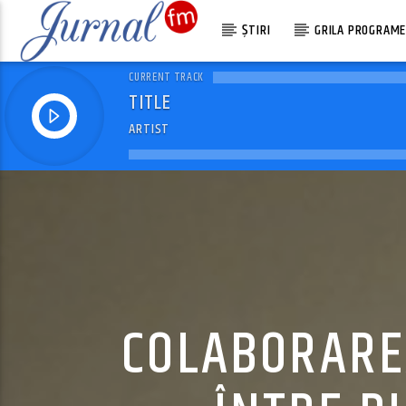
ȘTIRI
GRILA PROGRAM
CURRENT TRACK
TITLE
ARTIST
COLABORARE