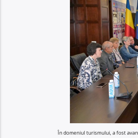
În domeniul turismului, a fost av