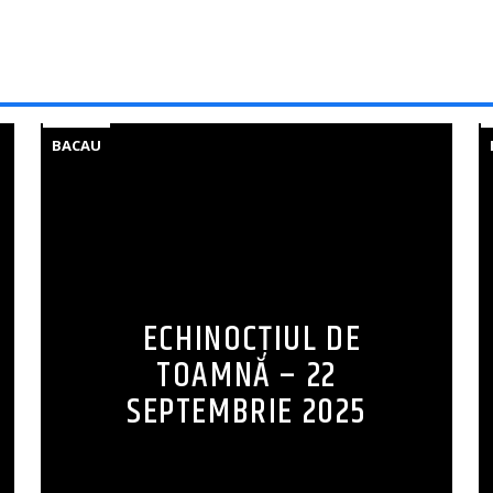
BACAU
ECHINOCȚIUL DE
TOAMNĂ – 22
SEPTEMBRIE 2025