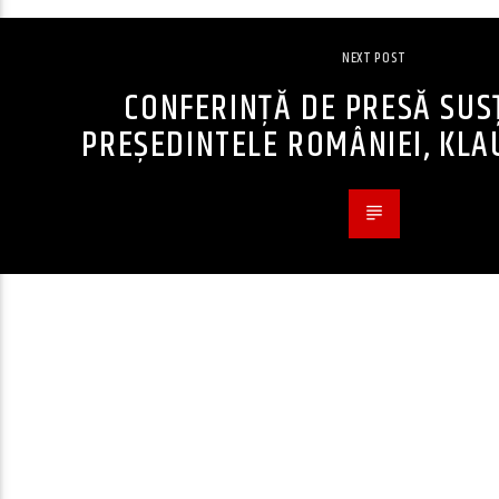
NEXT POST
CONFERINȚĂ DE PRESĂ SUS
PREȘEDINTELE ROMÂNIEI, KLA