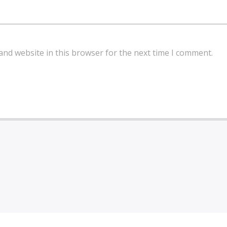
and website in this browser for the next time I comment.