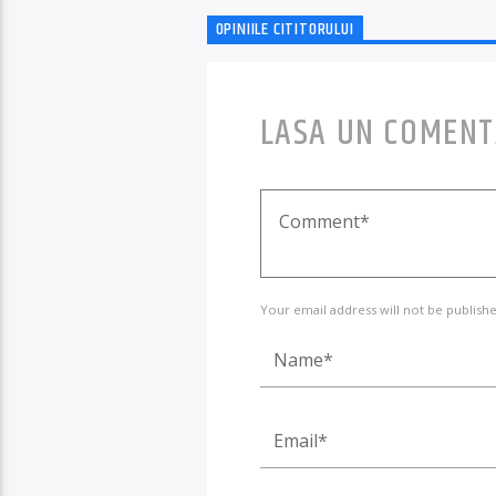
OPINIILE CITITORULUI
LASA UN COMENT
Your email address will not be publishe