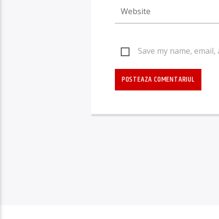
Save my name, email, 