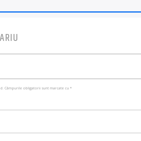
ARIU
d. Câmpurile obligatorii sunt marcate cu *