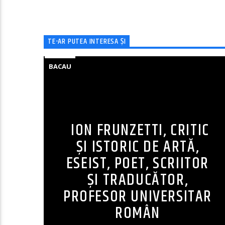
TE-AR PUTEA INTERESA ȘI
BACAU
ION FRUNZETTI, CRITIC
ȘI ISTORIC DE ARTĂ,
ESEIST, POET, SCRIITOR
ȘI TRADUCĂTOR,
PROFESOR UNIVERSITAR
ROMÂN