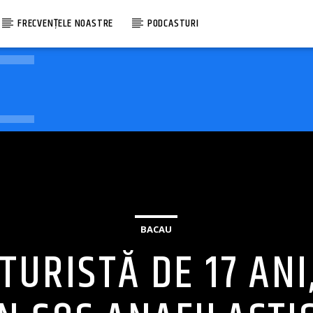
FRECVENȚELE NOASTRE
PODCASTURI
BACAU
TURISTĂ DE 17 ANI