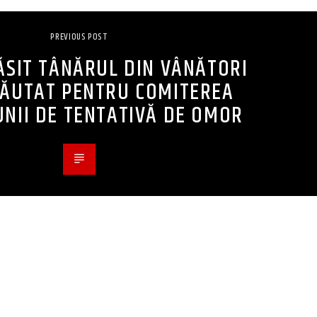
PREVIOUS POST
ĂSIT TÂNĂRUL DIN VÂNĂTORI
ĂUTAT PENTRU COMITEREA
UNII DE TENTATIVĂ DE OMOR