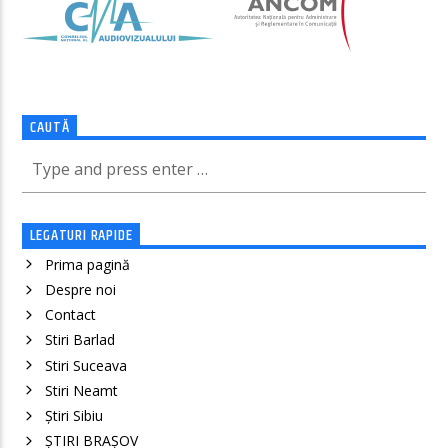
CAUTĂ
LEGATURI RAPIDE
Prima pagină
Despre noi
Contact
Stiri Barlad
Stiri Suceava
Stiri Neamt
Știri Sibiu
ȘTIRI BRAȘOV