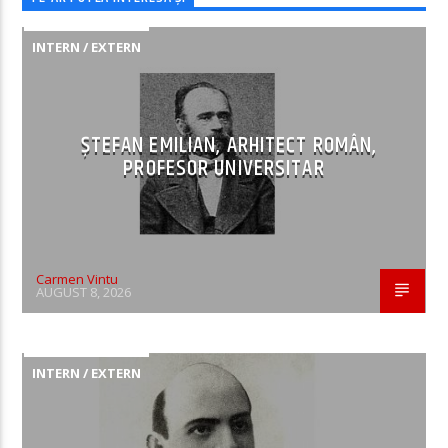
INTERN / EXTERN
ȘTEFAN EMILIAN, ARHITECT ROMÂN,
PROFESOR UNIVERSITAR
Carmen Vintu
AUGUST 8, 2026
INTERN / EXTERN