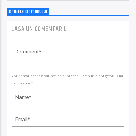
OPINIILE CITITORULUI
LASA UN COMENTARIU
Your email address will not be published. Câmpurile obligatorii sunt
marcate cu *