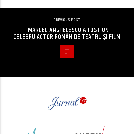
PREVIOUS POST
MARCEL ANGHELESCU A FOST UN
CELEBRU ACTOR ROMÂN DE TEATRU ȘI FILM