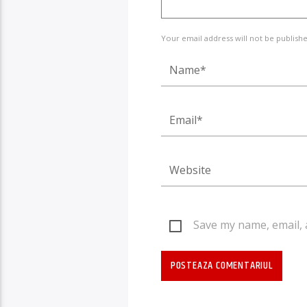
Your email address will not be publishe
Save my name, email, 