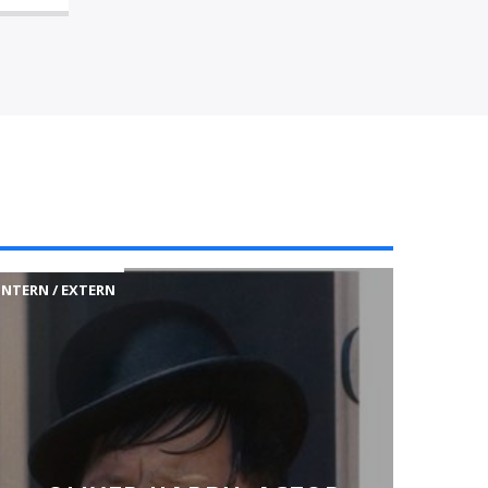
INTERN / EXTERN