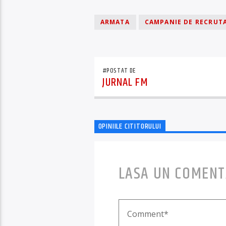
ARMATA
CAMPANIE DE RECRUT
#POSTAT DE
JURNAL FM
OPINIILE CITITORULUI
LASA UN COMENT