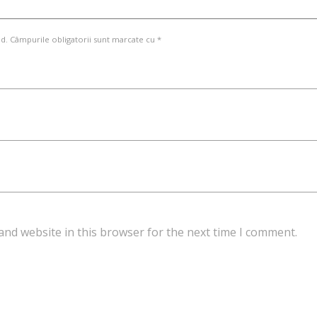
d. Câmpurile obligatorii sunt marcate cu *
and website in this browser for the next time I comment.