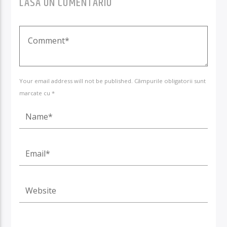
LASA UN COMENTARIU
Your email address will not be published. Câmpurile obligatorii sunt
marcate cu *