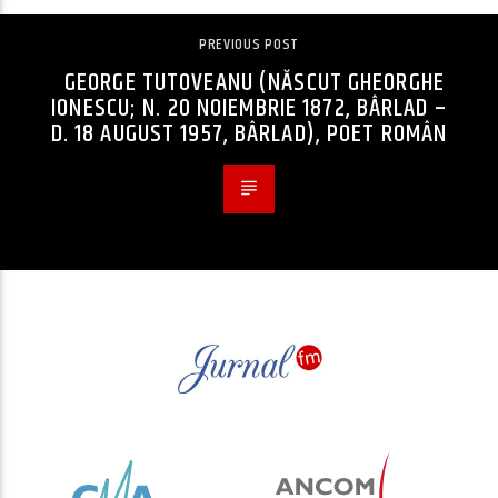
PREVIOUS POST
GEORGE TUTOVEANU (NĂSCUT GHEORGHE
IONESCU; N. 20 NOIEMBRIE 1872, BÂRLAD –
D. 18 AUGUST 1957, BÂRLAD), POET ROMÂN