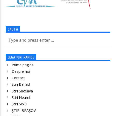
CAUTĂ
LEGATURI RAPIDE
Prima pagină
Despre noi
Contact
Stiri Barlad
Stiri Suceava
Stiri Neamt
Știri Sibiu
ȘTIRI BRAȘOV