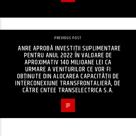
PREVIOUS POST
ANRE APROBĂ INVESTIȚII SUPLIMENTARE
PENTRU ANUL 2022 ÎN VALOARE DE
APROXIMATIV 140 MILIOANE LEI CA
URMARE A VENITURILOR CE VOR FI
OBȚINUTE DIN ALOCAREA CAPACITĂȚII DE
INTERCONEXIUNE TRANSFRONTALIERĂ, DE
CĂTRE CNTEE TRANSELECTRICA S.A.