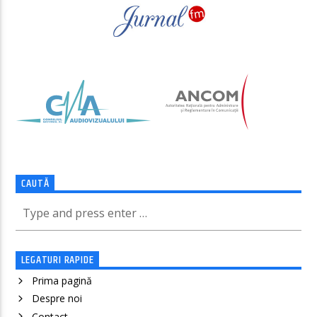
CAUTĂ
LEGATURI RAPIDE
Prima pagină
Despre noi
Contact