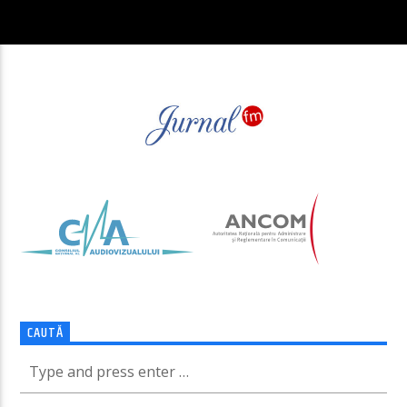
CAUTĂ