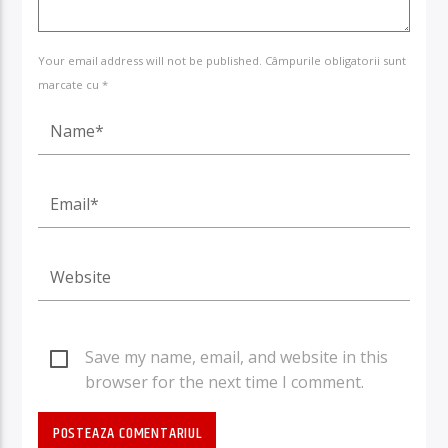
Your email address will not be published. Câmpurile obligatorii sunt
marcate cu *
Save my name, email, and website in this
browser for the next time I comment.