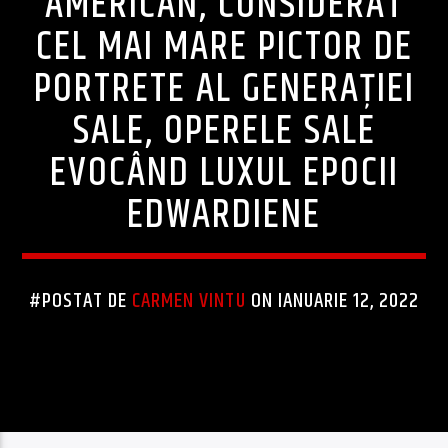
AMERICAN, CONSIDERAT
CEL MAI MARE PICTOR DE
PORTRETE AL GENERAȚIEI
SALE, OPERELE SALE
EVOCÂND LUXUL EPOCII
EDWARDIENE
#POSTAT DE
CARMEN VINTU
ON IANUARIE 12, 2022