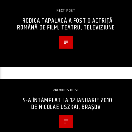
NEXT POST
RODICA TAPALAGĂ A FOST O ACTRIȚĂ
ROMÂNĂ DE FILM, TEATRU, TELEVIZIUNE
PREVIOUS POST
S-A ÎNTÂMPLAT LA 12 IANUARIE 2010
DE NICOLAE USZKAI, BRAȘOV