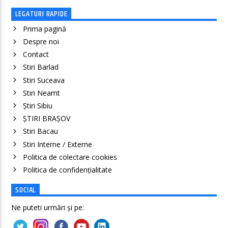
LEGATURI RAPIDE
Prima pagină
Despre noi
Contact
Stiri Barlad
Stiri Suceava
Stiri Neamt
Știri Sibiu
ȘTIRI BRAȘOV
Stiri Bacau
Stiri Interne / Externe
Politica de colectare cookies
Politica de confidenţialitate
SOCIAL
Ne puteti urmări și pe: