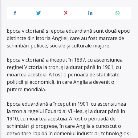
Epoca victoriană și epoca eduardiană sunt două epoci
distincte din istoria Angliei, care au fost marcate de
schimbări politice, sociale și culturale majore.
Epoca victoriană a început în 1837, cu ascensiunea
reginei Victoria la tron, și a durat până în 1901, cu
moartea acesteia. A fost o perioadă de stabilitate
politică și economică, în care Anglia a devenit o
putere mondială.
Epoca eduardiană a început în 1901, cu ascensiunea
la tron a regelui Eduard al VII-lea, și a durat până în
1910, cu moartea acestuia. A fost o perioadă de
schimbări și progrese, în care Anglia a cunoscut o
dezvoltare rapidă în domeniul industrial, tehnologic și