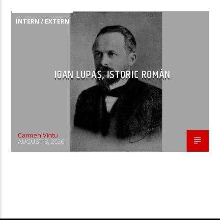
INTERN / EXTERN
IOAN LUPAȘ, ISTORIC ROMÂN
Carmen Vintu
AUGUST 8, 2026
CONTINUE READING