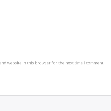
and website in this browser for the next time I comment.