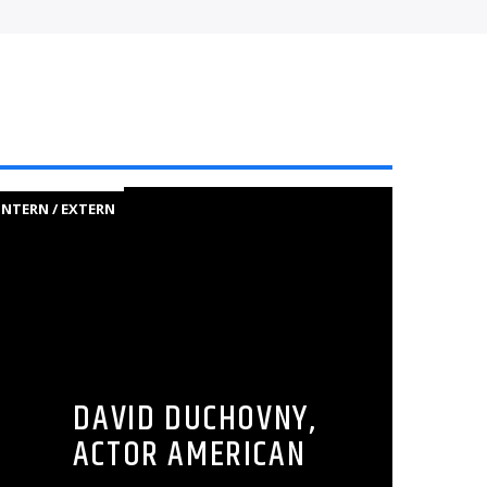
INTERN / EXTERN
DAVID DUCHOVNY,
ACTOR AMERICAN