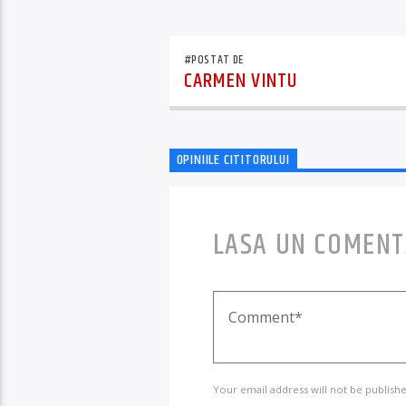
#POSTAT DE
CARMEN VINTU
OPINIILE CITITORULUI
LASA UN COMENT
Your email address will not be publishe