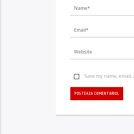
Save my name, email, 