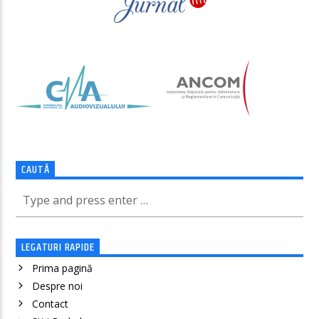
CAUTĂ
LEGATURI RAPIDE
Prima pagină
Despre noi
Contact