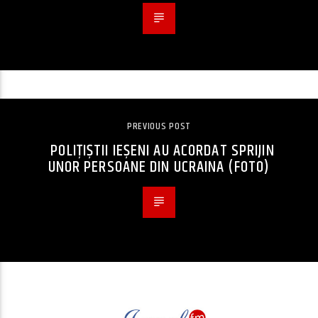
PREVIOUS POST
POLIȚIȘTII IEȘENI AU ACORDAT SPRIJIN
UNOR PERSOANE DIN UCRAINA (FOTO)