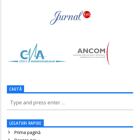
CAUTĂ
LEGATURI RAPIDE
Prima pagină