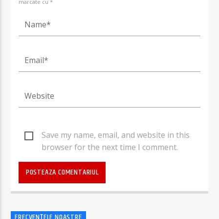
marcate cu *
Save my name, email, and website in this
browser for the next time I comment.
FRECVENȚELE NOASTRE