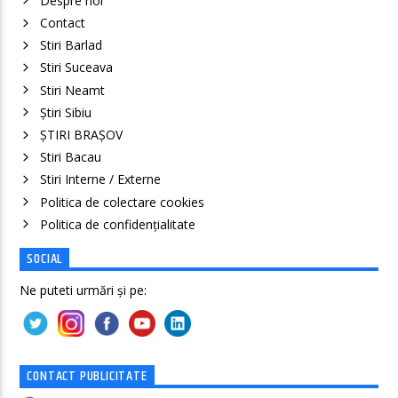
Despre noi
Contact
Stiri Barlad
Stiri Suceava
Stiri Neamt
Știri Sibiu
ȘTIRI BRAȘOV
Stiri Bacau
Stiri Interne / Externe
Politica de colectare cookies
Politica de confidenţialitate
SOCIAL
Ne puteti urmări și pe:
CONTACT PUBLICITATE