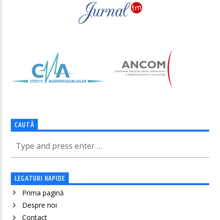
CAUTĂ
LEGATURI RAPIDE
Prima pagină
Despre noi
Contact