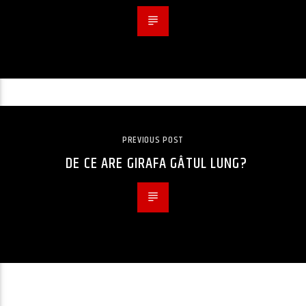
PREVIOUS POST
DE CE ARE GIRAFA GÂTUL LUNG?