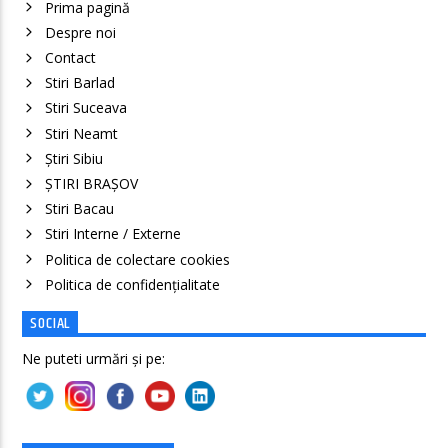
Prima pagină
Despre noi
Contact
Stiri Barlad
Stiri Suceava
Stiri Neamt
Știri Sibiu
ȘTIRI BRAȘOV
Stiri Bacau
Stiri Interne / Externe
Politica de colectare cookies
Politica de confidenţialitate
SOCIAL
Ne puteti urmări și pe: