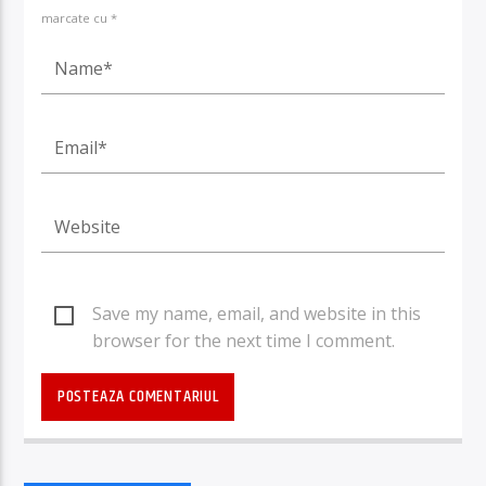
marcate cu *
Save my name, email, and website in this
browser for the next time I comment.