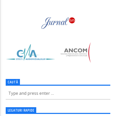
CAUTĂ
LEGATURI RAPIDE