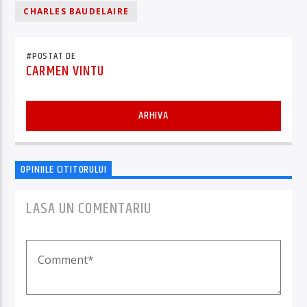
CHARLES BAUDELAIRE
#POSTAT DE
CARMEN VINTU
ARHIVA
OPINIILE CITITORULUI
LASA UN COMENTARIU