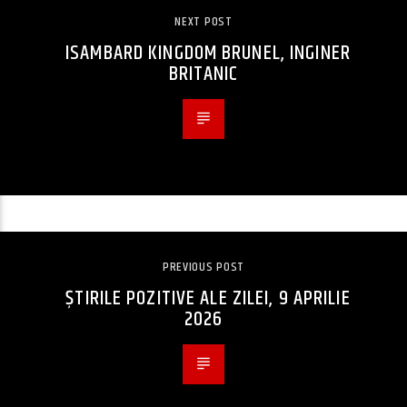
NEXT POST
ISAMBARD KINGDOM BRUNEL, INGINER
BRITANIC
PREVIOUS POST
ȘTIRILE POZITIVE ALE ZILEI, 9 APRILIE
2026