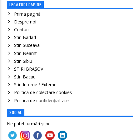
LEGATURI RAPIDE
Prima pagină
Despre noi
Contact
Stiri Barlad
Stiri Suceava
Stiri Neamt
Știri Sibiu
ȘTIRI BRAȘOV
Stiri Bacau
Stiri Interne / Externe
Politica de colectare cookies
Politica de confidenţialitate
SOCIAL
Ne puteti urmări și pe: