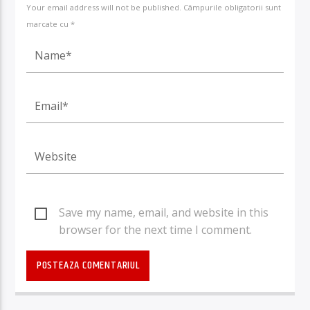
Your email address will not be published. Câmpurile obligatorii sunt
marcate cu *
Save my name, email, and website in this
browser for the next time I comment.