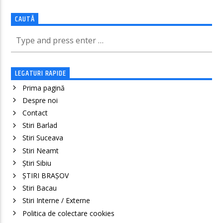
CAUTĂ
LEGATURI RAPIDE
Prima pagină
Despre noi
Contact
Stiri Barlad
Stiri Suceava
Stiri Neamt
Știri Sibiu
ȘTIRI BRAȘOV
Stiri Bacau
Stiri Interne / Externe
Politica de colectare cookies