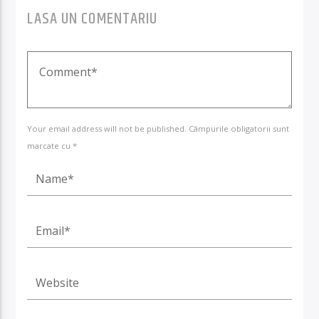
LASA UN COMENTARIU
Your email address will not be published. Câmpurile obligatorii sunt
marcate cu *