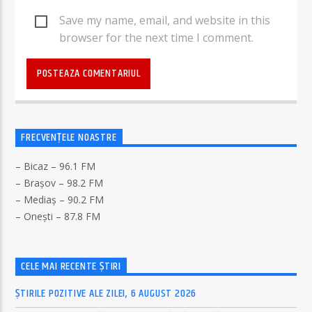
Save my name, email, and website in this
browser for the next time I comment.
FRECVENȚELE NOASTRE
– Bicaz – 96.1 FM
– Brașov – 98.2 FM
– Mediaș – 90.2 FM
– Onești – 87.8 FM
CELE MAI RECENTE ȘTIRI
ȘTIRILE POZITIVE ALE ZILEI, 6 AUGUST 2026