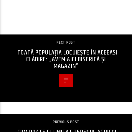
CONTINUE READING
NEXT POST
TOATĂ POPULAȚIA LOCUIEȘTE ÎN ACEEAȘI
CLĂDIRE: „AVEM AICI BISERICĂ ȘI
MAGAZIN”
PREVIOUS POST