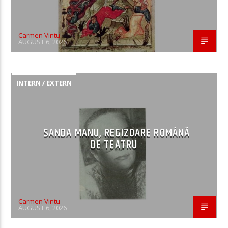
Carmen Vintu
AUGUST 6, 2026
INTERN / EXTERN
SANDA MANU, REGIZOARE ROMÂNĂ
DE TEATRU
Carmen Vintu
AUGUST 6, 2026