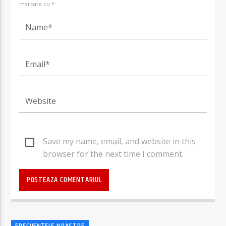
marcate cu *
Save my name, email, and website in this
browser for the next time I comment.