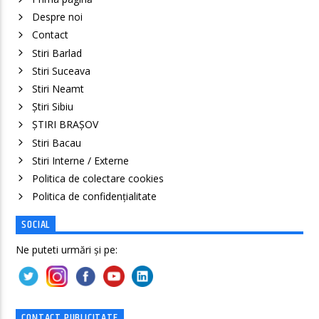
Despre noi
Contact
Stiri Barlad
Stiri Suceava
Stiri Neamt
Știri Sibiu
ȘTIRI BRAȘOV
Stiri Bacau
Stiri Interne / Externe
Politica de colectare cookies
Politica de confidenţialitate
SOCIAL
Ne puteti urmări și pe:
CONTACT PUBLICITATE