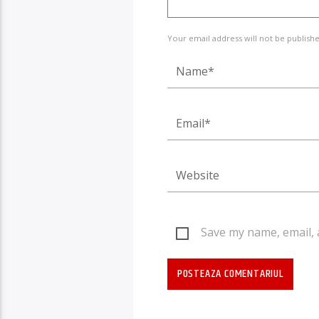
Your email address will not be publishe
Save my name, email, 