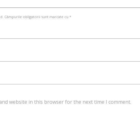
d. Câmpurile obligatorii sunt marcate cu *
and website in this browser for the next time I comment.