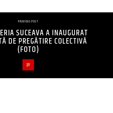
PREVIOUS POST
ERIA SUCEAVA A INAUGURAT
TĂ DE PREGĂTIRE COLECTIVĂ
(FOTO)