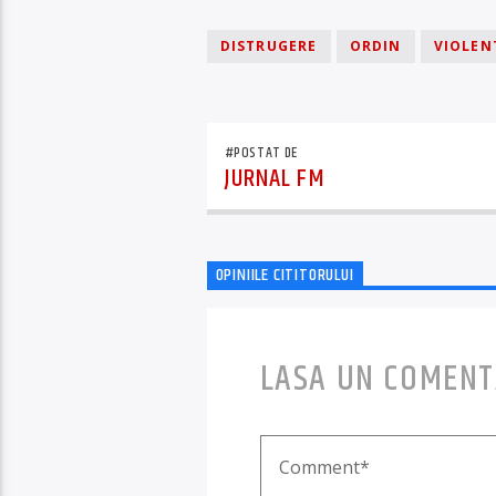
DISTRUGERE
ORDIN
VIOLENT
#POSTAT DE
JURNAL FM
OPINIILE CITITORULUI
LASA UN COMENT