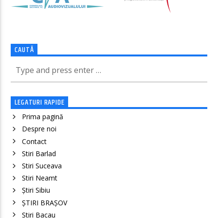
CAUTĂ
LEGATURI RAPIDE
Prima pagină
Despre noi
Contact
Stiri Barlad
Stiri Suceava
Stiri Neamt
Știri Sibiu
ȘTIRI BRAȘOV
Stiri Bacau