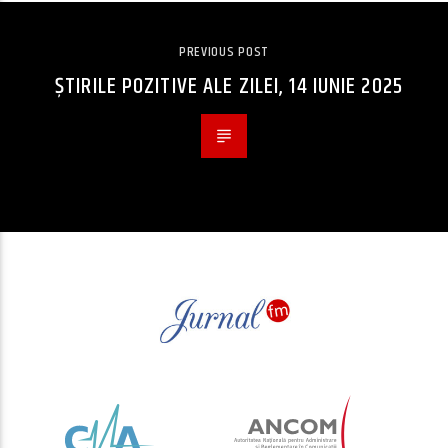
PREVIOUS POST
ȘTIRILE POZITIVE ALE ZILEI, 14 IUNIE 2025