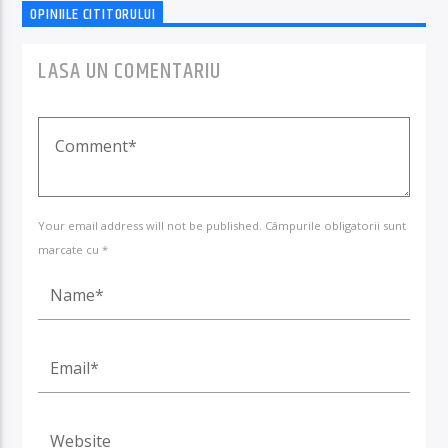
OPINIILE CITITORULUI
LASA UN COMENTARIU
Your email address will not be published. Câmpurile obligatorii sunt
marcate cu *