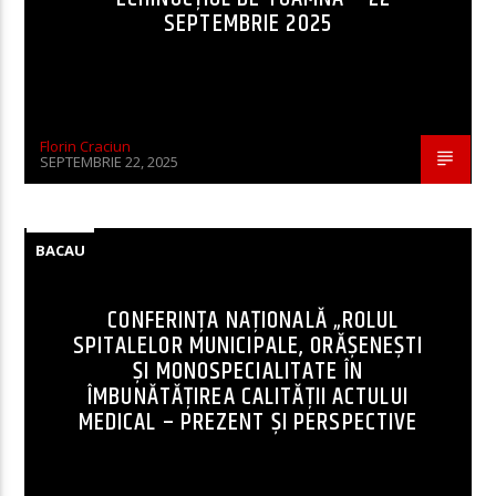
SEPTEMBRIE 2025
Florin Craciun
SEPTEMBRIE 22, 2025
BACAU
CONFERINȚA NAȚIONALĂ „ROLUL
SPITALELOR MUNICIPALE, ORĂȘENEȘTI
ȘI MONOSPECIALITATE ÎN
ÎMBUNĂTĂȚIREA CALITĂȚII ACTULUI
MEDICAL – PREZENT ȘI PERSPECTIVE