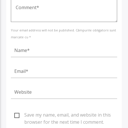
Your email address will not be published. Câmpurile obligatorii sunt
marcate cu *
Save my name, email, and website in this
browser for the next time I comment.