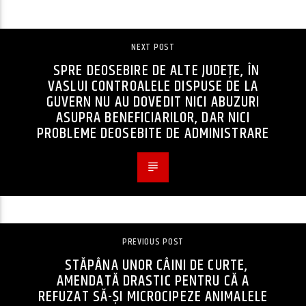
CONTINUE READING
NEXT POST
SPRE DEOSEBIRE DE ALTE JUDEȚE, ÎN
VASLUI CONTROALELE DISPUSE DE LA
GUVERN NU AU DOVEDIT NICI ABUZURI
ASUPRA BENEFICIARILOR, DAR NICI
PROBLEME DEOSEBITE DE ADMINISTRARE
PREVIOUS POST
STĂPÂNA UNOR CÂINI DE CURTE,
AMENDATĂ DRASTIC PENTRU CĂ A
REFUZAT SĂ-ȘI MICROCIPEZE ANIMALELE