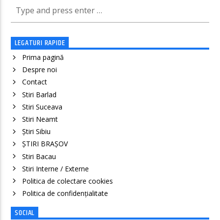
LEGATURI RAPIDE
Prima pagină
Despre noi
Contact
Stiri Barlad
Stiri Suceava
Stiri Neamt
Știri Sibiu
ȘTIRI BRAȘOV
Stiri Bacau
Stiri Interne / Externe
Politica de colectare cookies
Politica de confidenţialitate
SOCIAL