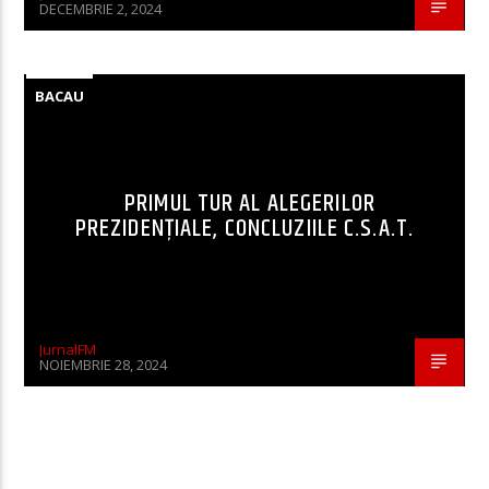
DECEMBRIE 2, 2024
BACAU
PRIMUL TUR AL ALEGERILOR
PREZIDENȚIALE, CONCLUZIILE C.S.A.T.
JurnalFM
NOIEMBRIE 28, 2024