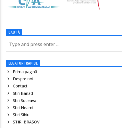
CAUTĂ
LEGATURI RAPIDE
Prima pagină
Despre noi
Contact
Stiri Barlad
Stiri Suceava
Stiri Neamt
Știri Sibiu
ȘTIRI BRAȘOV