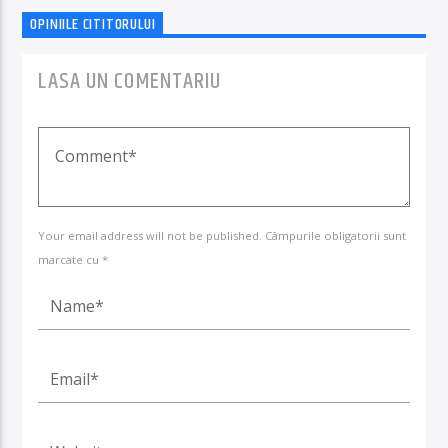
OPINIILE CITITORULUI
LASA UN COMENTARIU
Your email address will not be published. Câmpurile obligatorii sunt
marcate cu *