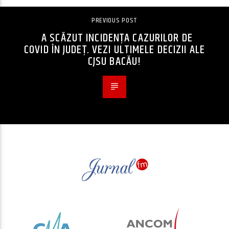
PREVIOUS POST
A SCĂZUT INCIDENȚA CAZURILOR DE
COVID ÎN JUDEȚ. VEZI ULTIMELE DECIZII ALE
CJSU BACĂU!