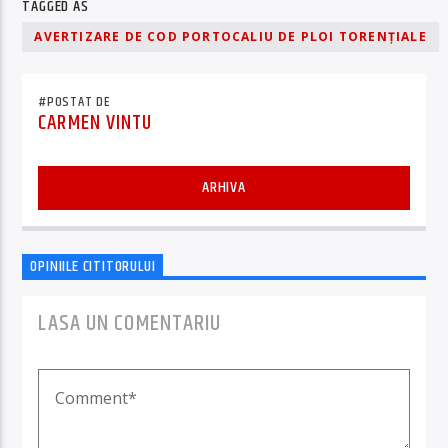
TAGGED AS
AVERTIZARE DE COD PORTOCALIU DE PLOI TORENȚIALE
#POSTAT DE
CARMEN VINTU
ARHIVA
OPINIILE CITITORULUI
LASA UN COMENTARIU