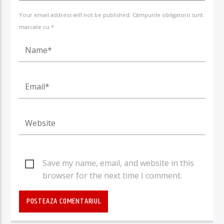
Your email address will not be published. Câmpurile obligatorii sunt
marcate cu *
Save my name, email, and website in this
browser for the next time I comment.