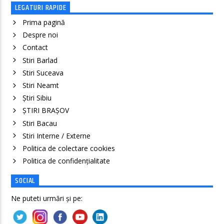
LEGATURI RAPIDE
Prima pagină
Despre noi
Contact
Stiri Barlad
Stiri Suceava
Stiri Neamt
Știri Sibiu
ȘTIRI BRAȘOV
Stiri Bacau
Stiri Interne / Externe
Politica de colectare cookies
Politica de confidenţialitate
SOCIAL
Ne puteti urmări și pe: