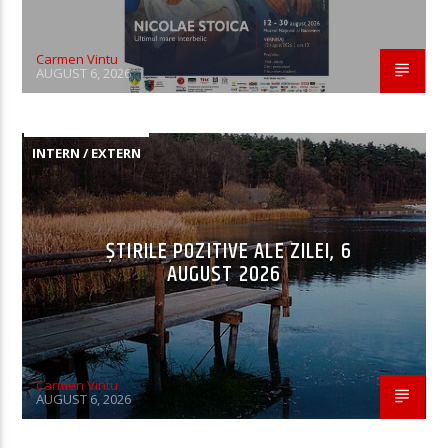
Carmen Vintu
AUGUST 6, 2026
INTERN / EXTERN
ȘTIRILE POZITIVE ALE ZILEI, 6
AUGUST 2026
Carmen Vintu
AUGUST 6, 2026