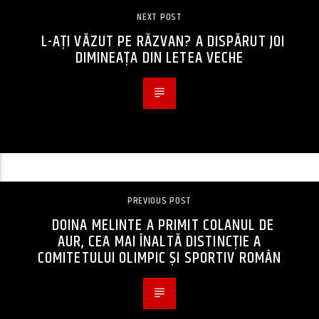
NEXT POST
L-AȚI VĂZUT PE RĂZVAN? A DISPĂRUT JOI
DIMINEAȚA DIN LETEA VECHE
PREVIOUS POST
DOINA MELINTE A PRIMIT COLANUL DE
AUR, CEA MAI ÎNALTĂ DISTINCŢIE A
COMITETULUI OLIMPIC ŞI SPORTIV ROMÂN