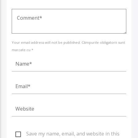
Your email address will not be published. Câmpurile obligatorii sunt
marcate cu *
Save my name, email, and website in this