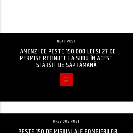
CONTINUE READING
NEXT POST
AMENZI DE PESTE 150.000 LEI ȘI 27 DE
PERMISE REȚINUTE LA SIBIU ÎN ACEST
SFÂRȘIT DE SĂPTĂMÂNĂ
PREVIOUS POST
PESTE 150 DE MISIUNI ALE POMPIERILOR