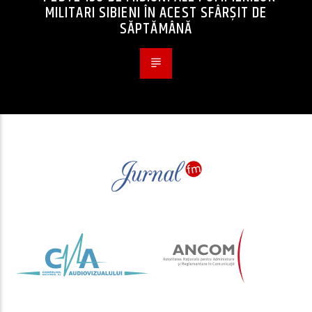
MILITARI SIBIENI ÎN ACEST SFÂRȘIT DE
SĂPTĂMÂNĂ