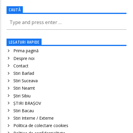
CAUTĂ
LEGATURI RAPIDE
Prima pagină
Despre noi
Contact
Stiri Barlad
Stiri Suceava
Stiri Neamt
Știri Sibiu
ȘTIRI BRAȘOV
Stiri Bacau
Stiri Interne / Externe
Politica de colectare cookies