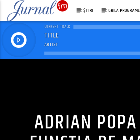
ȘTIRI
GRILA PROGRAM
CURRENT TRACK
TITLE
ARTIST
ADRIAN POPA