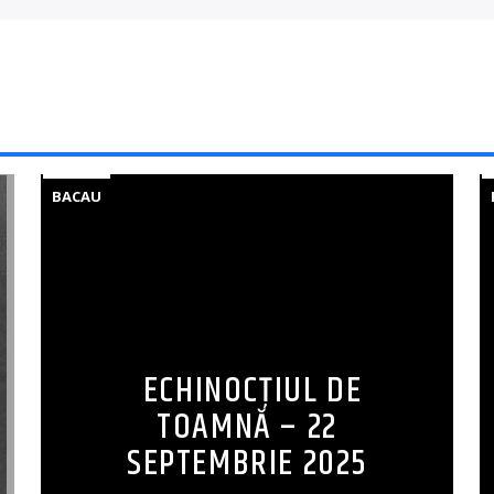
BACAU
ECHINOCȚIUL DE
TOAMNĂ – 22
SEPTEMBRIE 2025