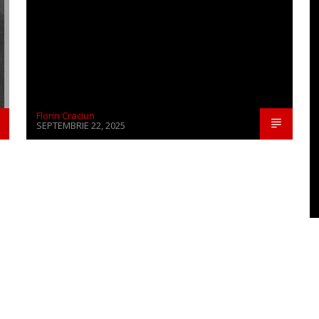
Florin Craciun
SEPTEMBRIE 22, 2025