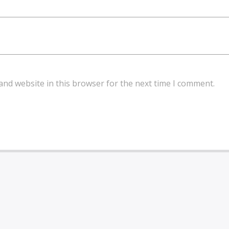
and website in this browser for the next time I comment.