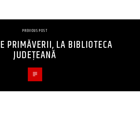
PREVIOUS POST
E PRIMĂVERII, LA BIBLIOTECA
JUDEȚEANĂ