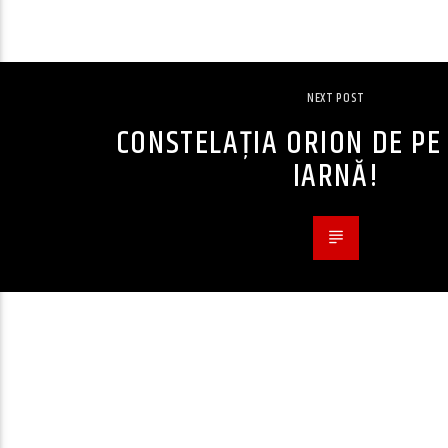
NEXT POST
CONSTELAȚIA ORION DE PE
IARNĂ!