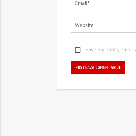
Save my name, email, 