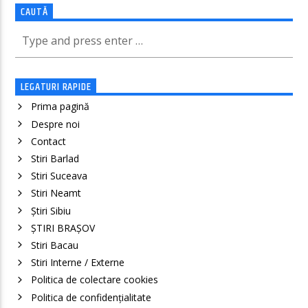
CAUTĂ
LEGATURI RAPIDE
Prima pagină
Despre noi
Contact
Stiri Barlad
Stiri Suceava
Stiri Neamt
Știri Sibiu
ȘTIRI BRAȘOV
Stiri Bacau
Stiri Interne / Externe
Politica de colectare cookies
Politica de confidenţialitate