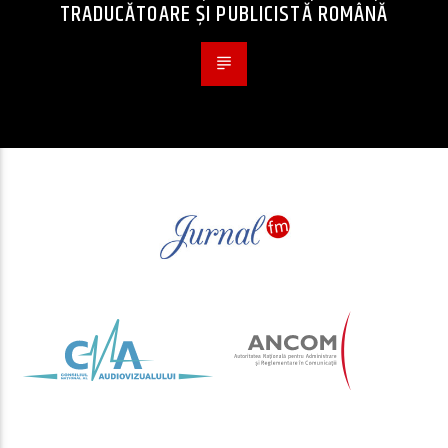
TRADUCĂTOARE ȘI PUBLICISTĂ ROMÂNĂ