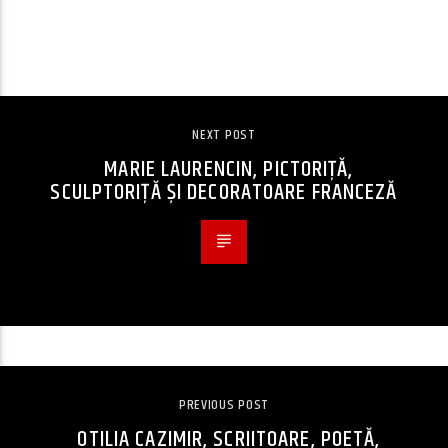
CONTINUE READING
NEXT POST
MARIE LAURENCIN, PICTORIȚĂ,
SCULPTORIȚĂ ȘI DECORATOARE FRANCEZĂ
PREVIOUS POST
OTILIA CAZIMIR, SCRIITOARE, POETĂ,