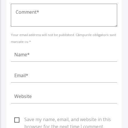
Your email address will not be published. Câmpurile obligatorii sunt
marcate cu *
Save my name, email, and website in this
browser for the next time I comment.