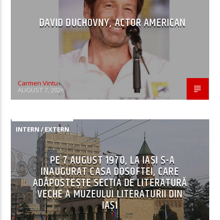
DAVID DUCHOVNY, ACTOR AMERICAN
Carmen Vintu
AUGUST 7, 2026
INTERN / EXTERN
PE 7 AUGUST 1970, LA IAŞI S-A
INAUGURAT CASA DOSOFTEI, CARE
ADĂPOSTEŞTE SECŢIA DE LITERATURĂ
VECHE A MUZEULUI LITERATURII DIN
IAŞI