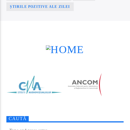
ȘTIRILE POZITIVE ALE ZILEI
PAGINI
CAUTĂ