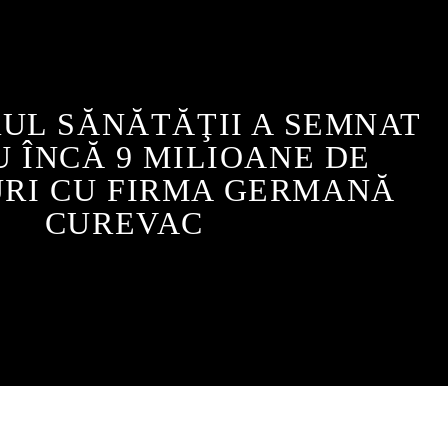
UL SĂNĂTĂŢII A SEMNAT
 ÎNCĂ 9 MILIOANE DE
RI CU FIRMA GERMANĂ
CUREVAC