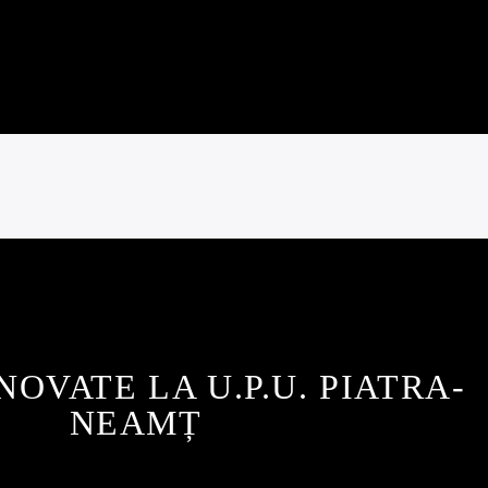
NOVATE LA U.P.U. PIATRA-
NEAMȚ