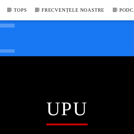
TOPS
FRECVENȚELE NOASTRE
PODC
UPU