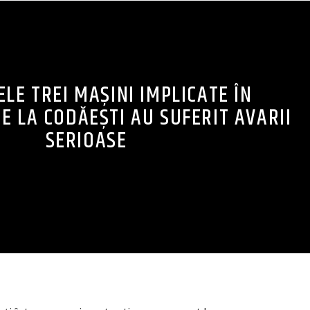
ELE TREI MAȘINI IMPLICATE ÎN
E LA CODĂEȘTI AU SUFERIT AVARII
SERIOASE