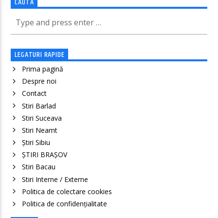
CAUTĂ
LEGATURI RAPIDE
Prima pagină
Despre noi
Contact
Stiri Barlad
Stiri Suceava
Stiri Neamt
Știri Sibiu
ȘTIRI BRAȘOV
Stiri Bacau
Stiri Interne / Externe
Politica de colectare cookies
Politica de confidenţialitate