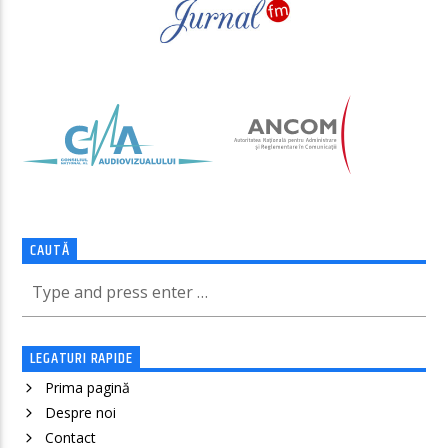
CAUTĂ
LEGATURI RAPIDE
Prima pagină
Despre noi
Contact