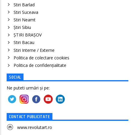
Stiri Barlad
Stiri Suceava
Stiri Neamt
Știri Sibiu
ȘTIRI BRAȘOV
Stiri Bacau
Stiri Interne / Externe
Politica de colectare cookies
Politica de confidenţialitate
SOCIAL
Ne puteti urmări și pe:
CONTACT PUBLICITATE
www.revolutart.ro