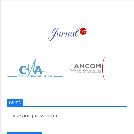
PAGINI
CAUTĂ