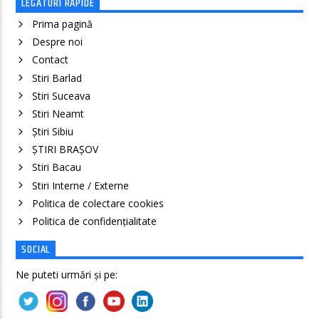
LEGATURI RAPIDE
Prima pagină
Despre noi
Contact
Stiri Barlad
Stiri Suceava
Stiri Neamt
Știri Sibiu
ȘTIRI BRAȘOV
Stiri Bacau
Stiri Interne / Externe
Politica de colectare cookies
Politica de confidenţialitate
SOCIAL
Ne puteti urmări și pe: