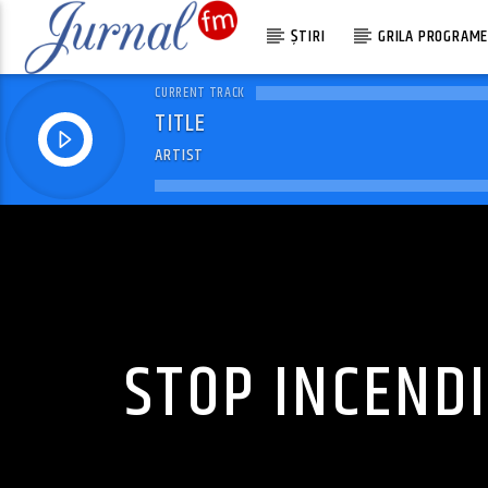
ȘTIRI
GRILA PROGRAM
CURRENT TRACK
TITLE
ARTIST
STOP INCENDI