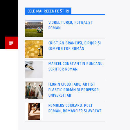
CELE MAI RECENTE ȘTIRI
VIOREL TURCU, FOTBALIST
ROMÂN
CRISTIAN BRÂNCUȘI, DIRIJOR ȘI
COMPOZITOR ROMÂN
MARCEL CONSTANTIN RUNCANU,
SCRIITOR ROMÂN
FLORIN CIUBOTARU, ARTIST
PLASTIC ROMÂN ȘI PROFESOR
UNIVERSITAR
ROMULUS COJOCARU, POET
ROMÂN, ROMANCIER ȘI AVOCAT