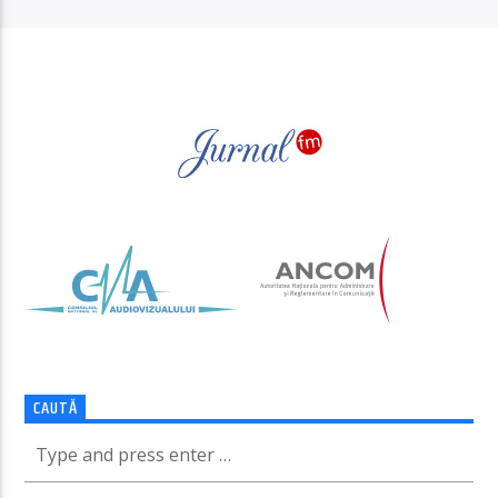
PAGINI
CAUTĂ