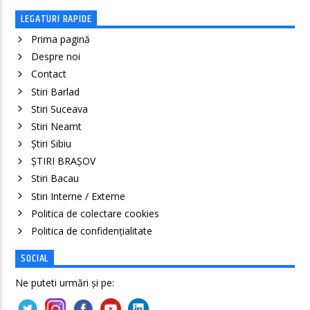
LEGATURI RAPIDE
Prima pagină
Despre noi
Contact
Stiri Barlad
Stiri Suceava
Stiri Neamt
Știri Sibiu
ȘTIRI BRAȘOV
Stiri Bacau
Stiri Interne / Externe
Politica de colectare cookies
Politica de confidenţialitate
SOCIAL
Ne puteti urmări și pe: