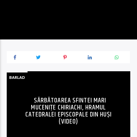
BARLAD
SĂRBĂTOAREA SFINTEI MARI
MUCENIȚE CHIRIACHI, HRAMUL
CATEDRALEI EPISCOPALE DIN HUȘI
(VIDEO)