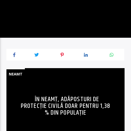
NEAMT
ÎN NEAMȚ, ADĂPOSTURI DE
PROTECȚIE CIVILĂ DOAR PENTRU 1,38
% DIN POPULAȚIE