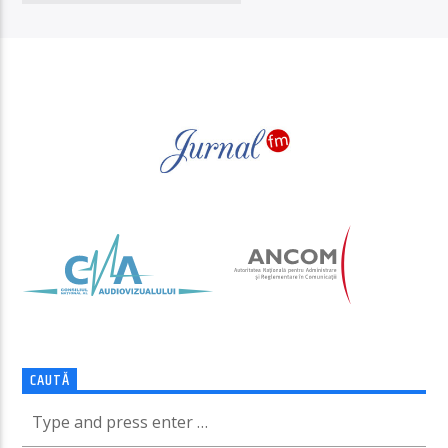
PAGINI
CAUTĂ