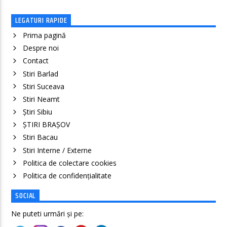
LEGATURI RAPIDE
Prima pagină
Despre noi
Contact
Stiri Barlad
Stiri Suceava
Stiri Neamt
Știri Sibiu
ȘTIRI BRAȘOV
Stiri Bacau
Stiri Interne / Externe
Politica de colectare cookies
Politica de confidenţialitate
SOCIAL
Ne puteti urmări și pe: